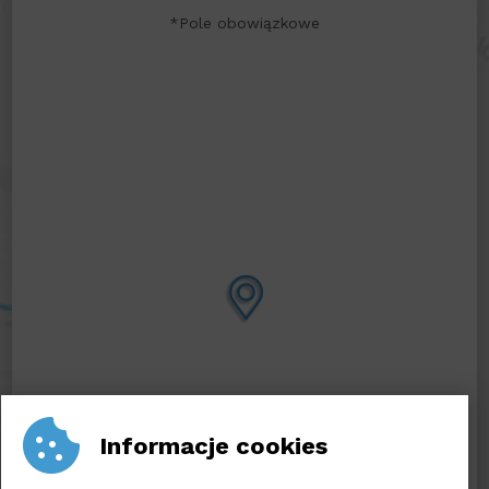
*Pole obowiązkowe
Informacje cookies