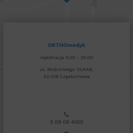
ORTHOmedyk
rejestracja 9.00 - 20.00
ul. Mościckiego 13/4AB,
42-218 Częstochowa
5 09 09 4000