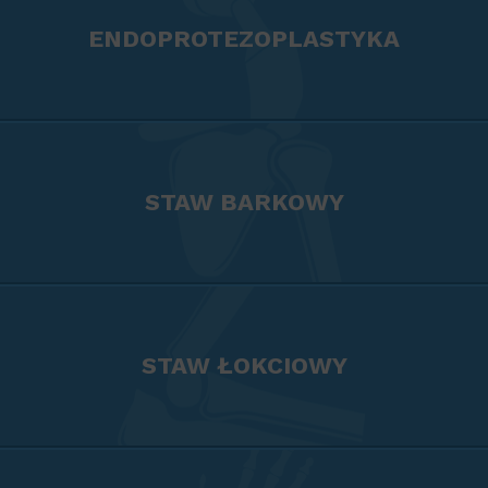
ENDOPROTEZOPLASTYKA
STAW BARKOWY
STAW ŁOKCIOWY