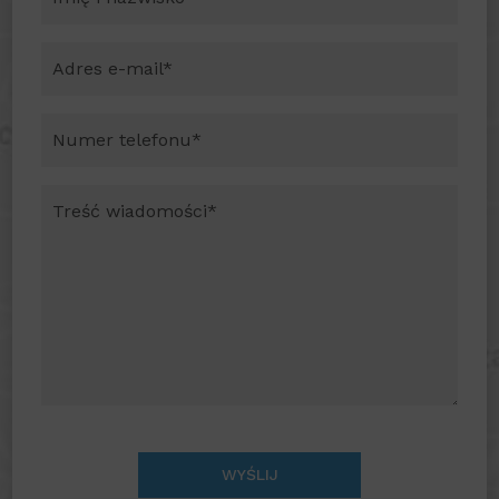
WYŚLIJ