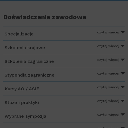
Doświadczenie zawodowe
czytaj więcej
Specjalizacje
czytaj więcej
Szkolenia krajowe
czytaj więcej
Szkolenia zagraniczne
czytaj więcej
Stypendia zagraniczne
czytaj więcej
Kursy AO / ASIF
czytaj więcej
Staże i praktyki
czytaj więcej
Wybrane sympozja