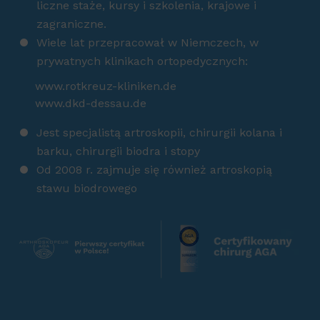
liczne staże, kursy i szkolenia, krajowe i
zagraniczne.
Wiele lat przepracował w Niemczech, w
prywatnych klinikach ortopedycznych:
www.rotkreuz-kliniken.de
www.dkd-dessau.de
Jest specjalistą artroskopii, chirurgii kolana i
barku, chirurgii biodra i stopy
Od 2008 r. zajmuje się również artroskopią
stawu biodrowego