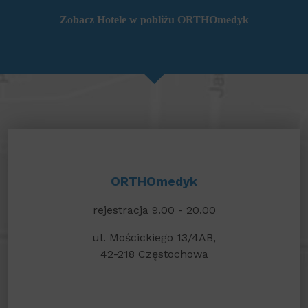
Zobacz
Hotele w pobliżu ORTHOmedyk
ORTHOmedyk
rejestracja 9.00 - 20.00
ul. Mościckiego 13/4AB,
42-218 Częstochowa