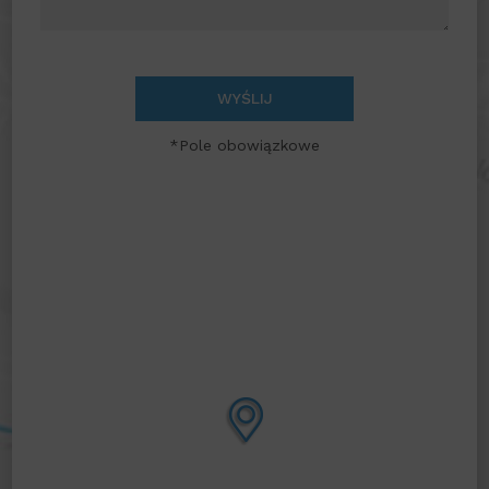
WYŚLIJ
*Pole obowiązkowe