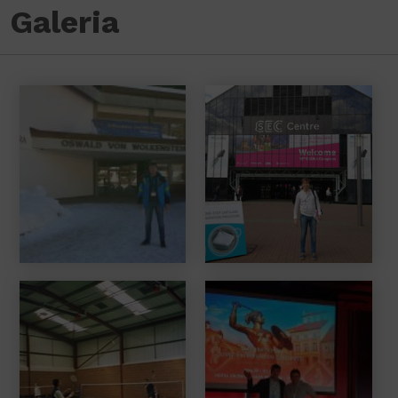
Galeria