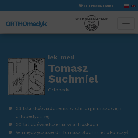
rejestracja online
lek. med.
Tomasz
Suchmiel
Ortopeda
33 lata doświadczenia w chirurgii urazowej i
ortopedycznej
30 lat doświadczenia w artroskopii
W międzyczasie dr Tomasz Suchmiel ukończył