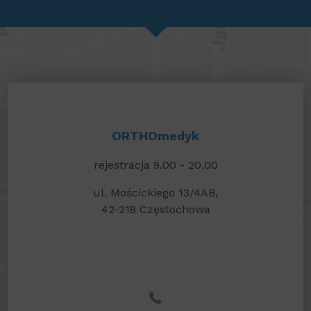
ORTHOmedyk
rejestracja 9.00 - 20.00
ul. Mościckiego 13/4AB,
42-218 Częstochowa