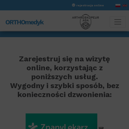
rejestracja online
Zarejestruj się na wizytę
online, korzystając z
poniższych usług.
Wygodny i szybki sposób, bez
konieczności dzwonienia: