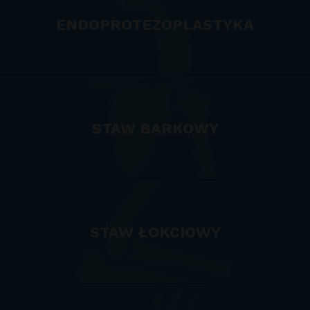
ENDOPROTEZOPLASTYKA
STAW BARKOWY
STAW ŁOKCIOWY