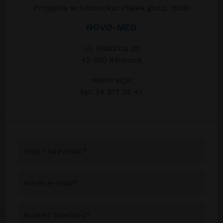
Przyjęcia w Kłobucku: Piątek godz. 15:00
NOVO-MED
ul. Staszica 28
42-100 Kłobuck
rejestracja:
tel: 34 317 35 41