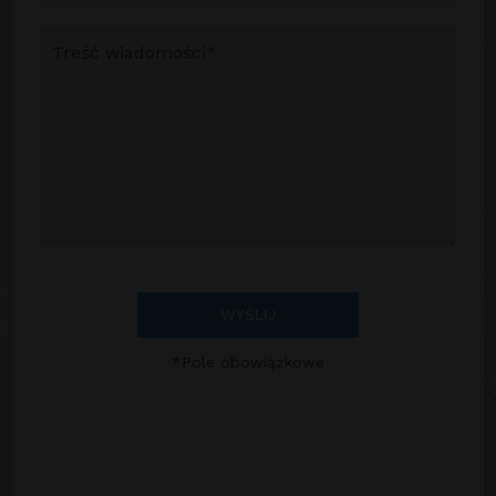
WYŚLIJ
*Pole obowiązkowe