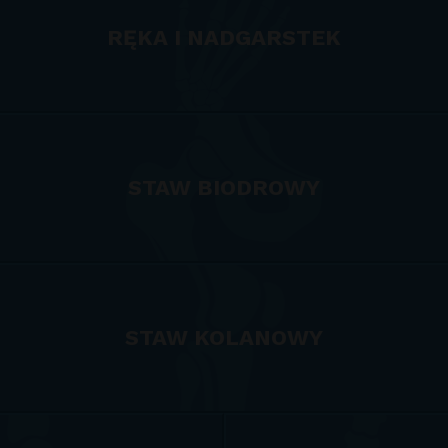
RĘKA I NADGARSTEK
STAW BIODROWY
STAW KOLANOWY